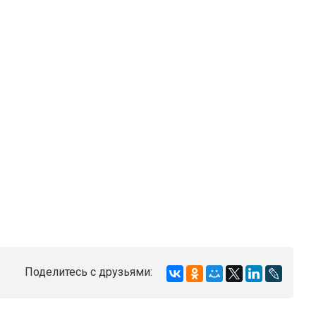
Поделитесь с друзьями: