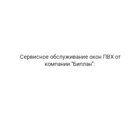
Сервисное обслуживание окон ПВХ от
компании "Биплан":