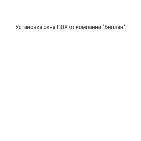
Установка окна ПВХ от компании "Биплан":