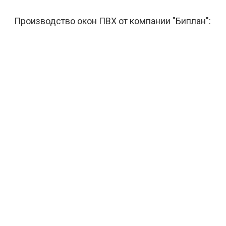
Производство окон ПВХ от компании "Биплан":