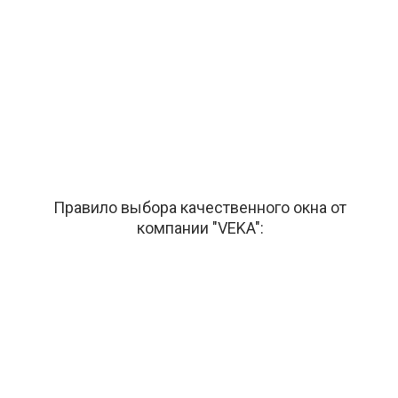
Правило выбора качественного окна от
компании "VEKA":