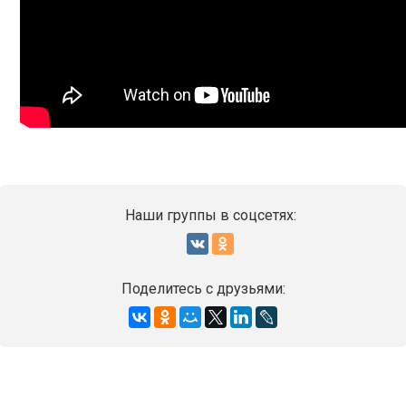
Наши группы в соцсетях:
Поделитесь с друзьями: