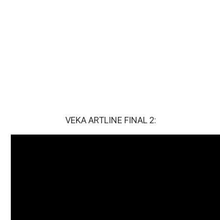
VEKA ARTLINE FINAL 2: