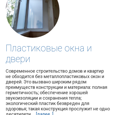
Пластиковые окна и
двери
Современное строительство домов и квартир
не обходится без металлопластиковых окон и
дверей. Это вызвано широким рядом
преимуществ конструкции и материала: полная
герметичность; обеспечение хорошей
звукоизоляции и сохранения тепла;
экологический пластик безвреден для
здоровья; такая конструкция прослужит не одно
десятилети ...
[далее..]