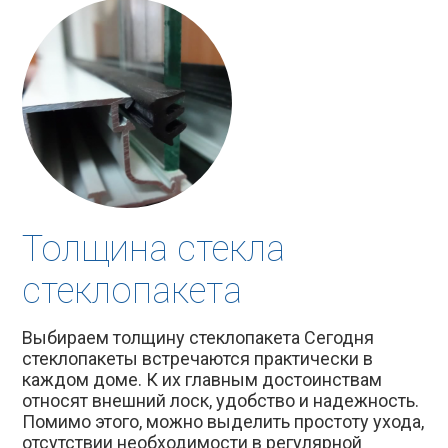
Толщина стекла
стеклопакета
Выбираем толщину стеклопакета Сегодня
стеклопакеты встречаются практически в
каждом доме. К их главным достоинствам
относят внешний лоск, удобство и надежность.
Помимо этого, можно выделить простоту ухода,
отсутствии необходимости в регулярной