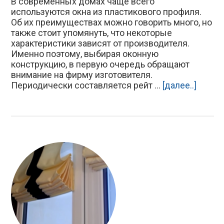
В современных домах чаще всего
используются окна из пластикового профиля.
Об их преимуществах можно говорить много, но
также стоит упомянуть, что некоторые
характеристики зависят от производителя.
Именно поэтому, выбирая оконную
конструкцию, в первую очередь обращают
внимание на фирму изготовителя.
Периодически составляется рейт ...
[далее..]