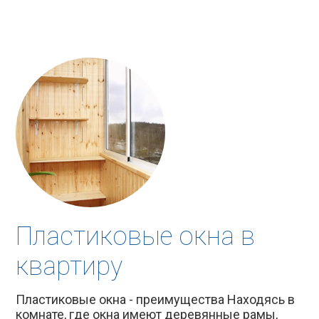
Пластиковые окна в
квартиру
Пластиковые окна - преимущества Находясь в
комнате, где окна имеют деревянные рамы,