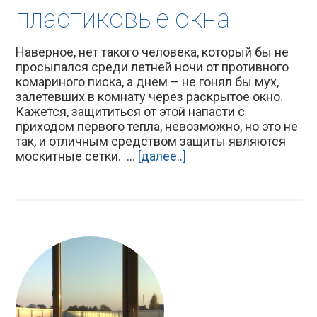
пластиковые окна
Наверное, нет такого человека, который бы не
просыпался среди летней ночи от противного
комариного писка, а днем – не гонял бы мух,
залетевших в комнату через раскрытое окно.
Кажется, защититься от этой напасти с
приходом первого тепла, невозможно, но это не
так, и отличным средством защиты являются
москитные сетки. ...
[далее..]