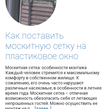
Как поставить
москитную сетку на
пластиковое окно
Москитная сетка: особенности монтажа
Каждый человек стремится к максимальному
комфорту в собственном жилище. К
сожалению, его очень часто нарушают
различные насекомые, в особенности в летнее
время года. Москитная сетка – отличная
возможность обезопасить себя от летающих
непрошенных гостей. Можно осуществить ее
монтаж на п ...
[далее..]