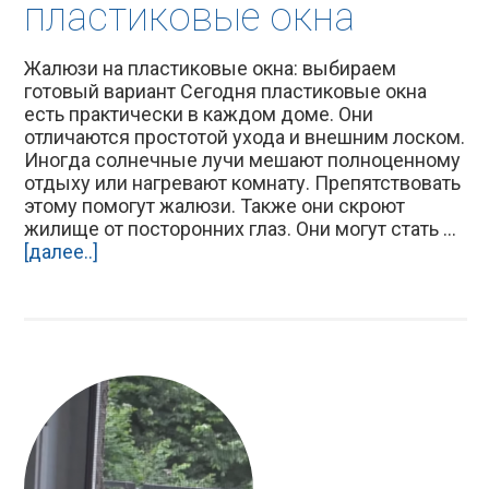
пластиковые окна
Жалюзи на пластиковые окна: выбираем
готовый вариант Сегодня пластиковые окна
есть практически в каждом доме. Они
отличаются простотой ухода и внешним лоском.
Иногда солнечные лучи мешают полноценному
отдыху или нагревают комнату. Препятствовать
этому помогут жалюзи. Также они скроют
жилище от посторонних глаз. Они могут стать ...
[далее..]