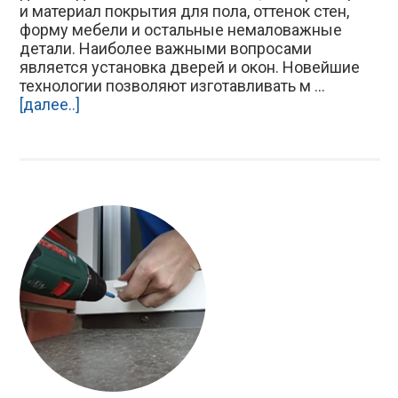
и материал покрытия для пола, оттенок стен,
форму мебели и остальные немаловажные
детали. Наиболее важными вопросами
является установка дверей и окон. Новейшие
технологии позволяют изготавливать м ...
[далее..]