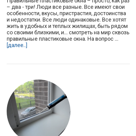
Правильные пластиковые окна – просто, как раз
– два - три! Люди все разные. Все имеют свои
особенности, вкусы, пристрастия, достоинства
и недостатки. Все люди одинаковые. Все хотят
жить в удобных и теплых жилищах, быть рядом
со своими близкими, и… смотреть на мир сквозь
правильные пластиковые окна. На вопрос ...
[далее..]