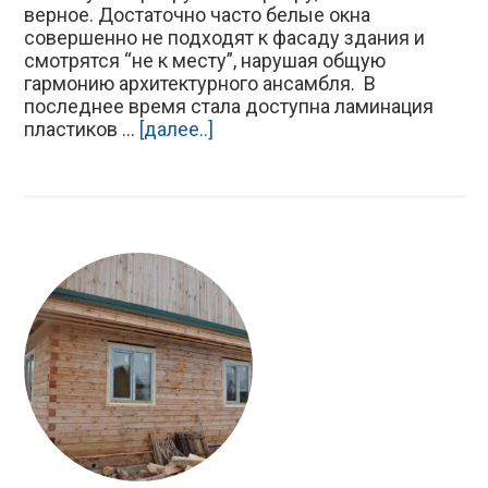
верное. Достаточно часто белые окна
совершенно не подходят к фасаду здания и
смотрятся “не к месту”, нарушая общую
гармонию архитектурного ансамбля. В
последнее время стала доступна ламинация
пластиков ...
[далее..]