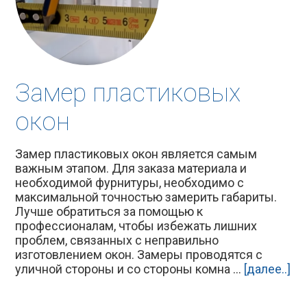
Замер пластиковых
окон
Замер пластиковых окон является самым
важным этапом. Для заказа материала и
необходимой фурнитуры, необходимо с
максимальной точностью замерить габариты.
Лучше обратиться за помощью к
профессионалам, чтобы избежать лишних
проблем, связанных с неправильно
изготовлением окон. Замеры проводятся с
уличной стороны и со стороны комна ...
[далее..]