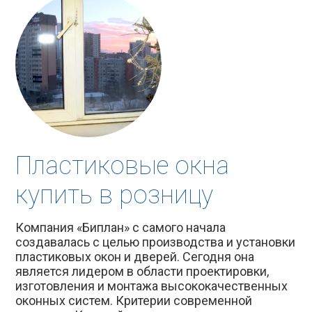
Пластиковые окна
купить в розницу
Компания «Биплан» с самого начала
создавалась с целью производства и установки
пластиковых окон и дверей. Сегодня она
является лидером в области проектировки,
изготовления и монтажа высококачественных
оконных систем. Критерии современной