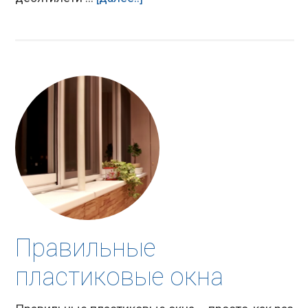
Правильные
пластиковые окна