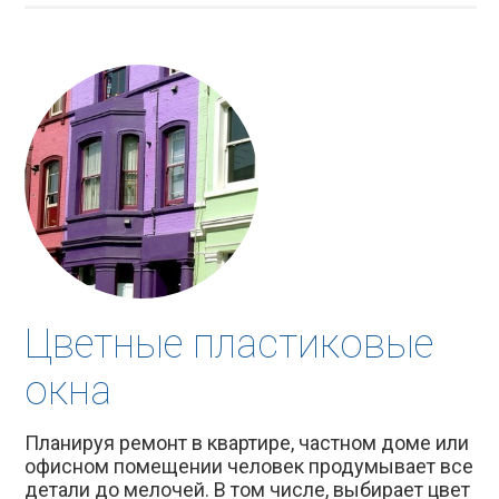
Цветные пластиковые
окна
Планируя ремонт в квартире, частном доме или
офисном помещении человек продумывает все
детали до мелочей. В том числе, выбирает цвет