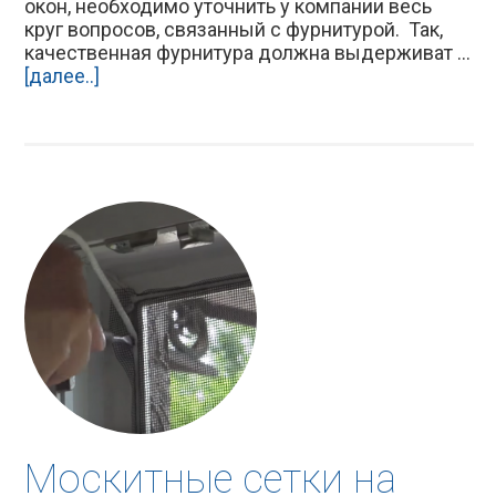
окон, необходимо уточнить у компании весь
круг вопросов, связанный с фурнитурой. Так,
качественная фурнитура должна выдерживат ...
[далее..]
Москитные сетки на