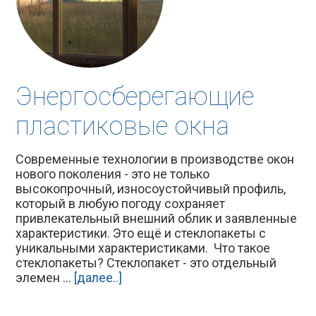
Энергосберегающие
пластиковые окна
Современные технологии в производстве окон
нового поколения - это не только
высокопрочный, износоустойчивый профиль,
который в любую погоду сохраняет
привлекательный внешний облик и заявленные
характеристики. Это ещё и стеклопакеты с
уникальными характеристиками. Что такое
стеклопакеты? Стеклопакет - это отдельный
элемен ...
[далее..]