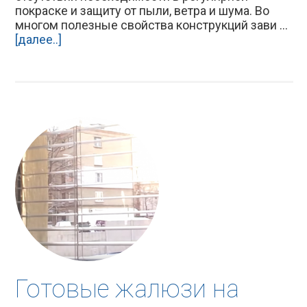
покраске и защиту от пыли, ветра и шума. Во
многом полезные свойства конструкций зави ...
[далее..]
Готовые жалюзи на