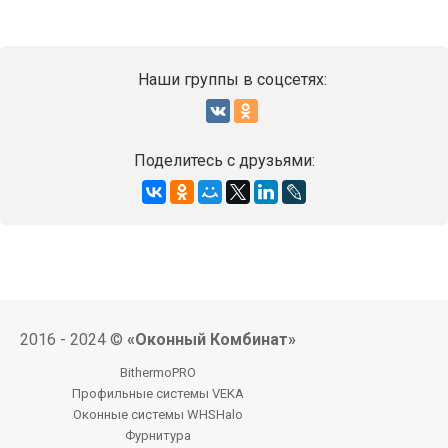
Наши группы в соцсетях:
Поделитесь с друзьями:
2016 - 2024 ©
«Оконный Комбинат»
BithermoPRO
Профильные системы VEKA
Оконные системы WHSHalo
Фурнитура