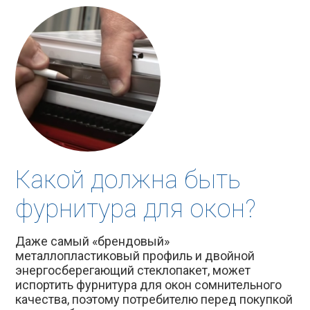
Какой должна быть
фурнитура для окон?
Даже самый «брендовый»
металлопластиковый профиль и двойной
энергосберегающий стеклопакет, может
испортить фурнитура для окон сомнительного
качества, поэтому потребителю перед покупкой