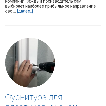
компании Каждый производитель сам
выбирает наиболее прибыльное направление
сво ...
[далее..]
Фурнитура для