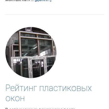
Рейтинг пластиковых
окон