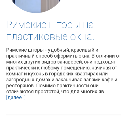
Римские шторы на
пластиковые окна.
Римские шторы - удобный, красивый и
практичный способ оформить окна. В отличии от
многих других видов занавесей, они подходят
практически к любому помещению, начиная от
комнат и кухонь в городских квартирах или
загородных домах и заканчивая залами кафе и
ресторанов. Помимо практичности они
отличаются простотой, что для многих яв ...
[далее..]