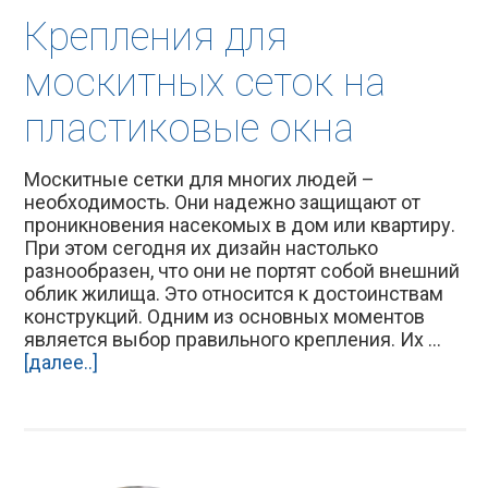
Крепления для
москитных сеток на
пластиковые окна
Москитные сетки для многих людей –
необходимость. Они надежно защищают от
проникновения насекомых в дом или квартиру.
При этом сегодня их дизайн настолько
разнообразен, что они не портят собой внешний
облик жилища. Это относится к достоинствам
конструкций. Одним из основных моментов
является выбор правильного крепления. Их ...
[далее..]