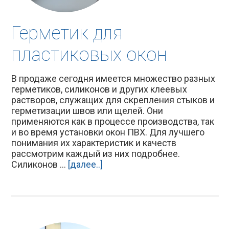
Герметик для
пластиковых окон
В продаже сегодня имеется множество разных
герметиков, силиконов и других клеевых
растворов, служащих для скрепления стыков и
герметизации швов или щелей. Они
применяются как в процессе производства, так
и во время установки окон ПВХ. Для лучшего
понимания их характеристик и качеств
рассмотрим каждый из них подробнее.
Силиконов ...
[далее..]