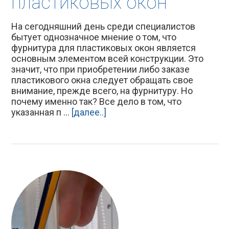
пластиковых окон
На сегодняшний день среди специалистов
бытует однозначное мнение о том, что
фурнитура для пластиковых окон является
основным элементом всей конструкции. Это
значит, что при приобретении либо заказе
пластикового окна следует обращать свое
внимание, прежде всего, на фурнитуру. Но
почему именно так? Все дело в том, что
указанная п ...
[далее..]