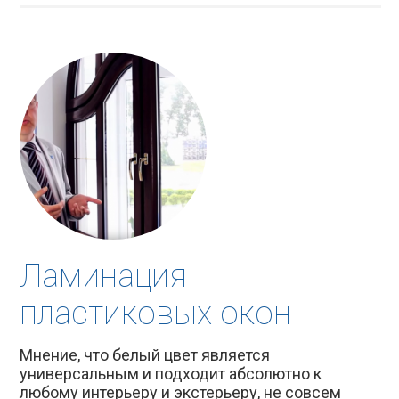
Ламинация
пластиковых окон
Мнение, что белый цвет является
универсальным и подходит абсолютно к
любому интерьеру и экстерьеру, не совсем