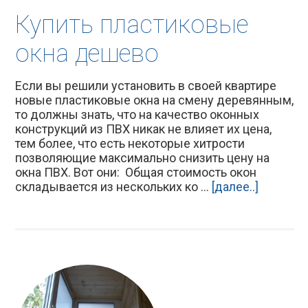
Купить пластиковые
окна дешево
Если вы решили установить в своей квартире
новые пластиковые окна на смену деревянным,
то должны знать, что на качество оконных
конструкций из ПВХ никак не влияет их цена,
тем более, что есть некоторые хитрости
позволяющие максимально снизить цену на
окна ПВХ. Вот они: Общая стоимость окон
складывается из нескольких ко ...
[далее..]