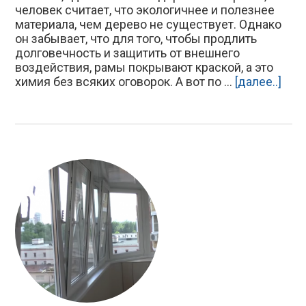
человек считает, что экологичнее и полезнее
материала, чем дерево не существует. Однако
он забывает, что для того, чтобы продлить
долговечность и защитить от внешнего
воздействия, рамы покрывают краской, а это
химия без всяких оговорок. А вот по ...
[далее..]