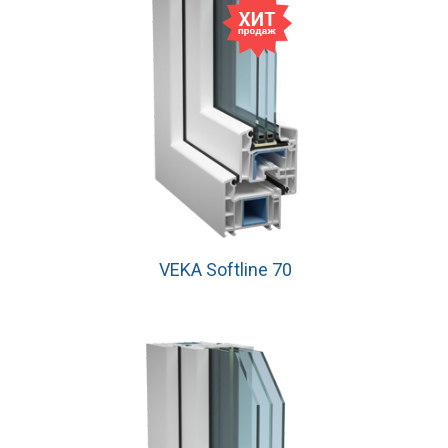
VEKA Softline 70