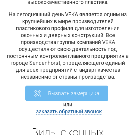
высококачественного пластика.
На сегодняшний день VEKA является одним из
крупнейших в мире производителей
пластикового профиля для изготовления
оконных и дверных конструкций. Все
производства группы компаний VEKA
осуществляют свою деятельность под
постоянным контролем главного предприятия в
городе Sendenhorst, определяющего единый
для всех предприятий стандарт качества
независимо от страны производства.
Вызвать замерщика
или
заказать обратный звонок
Виды оконных