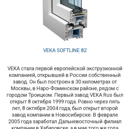
VEKA SOFTLINE 82
VEKA стала первой европейской экструзионной
компанией, открывшей в России собственный
завод. Он был построен в 30 километрах от
Москвы, в Наро-Фоминском районе, рядом с
городом Троицком. Первый завод VEKA Rus был
открыт 8 октября 1999 года. Ровно через пять
лет, 8 октября 2004 года, был открыт второй
завод компании в Новосибирске. В феврале
2005 года заработал Дальневосточный филиал
компании в Хабаровске, а в мае того же года