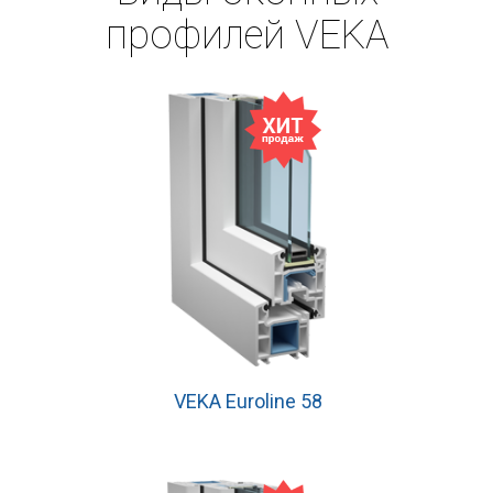
профилей VEKA
VEKA Euroline 58