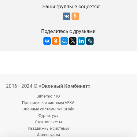
Наши группы в соцсетях:
Поделитесь с друзьями:
2016 - 2024 ©
«Оконный Комбинат»
BithermoPRO
Профильные системы VEKA
Оконные системы WHSHalo
Фурнитура
Стеклопакеты
Раздвижные системы
Аксессуары