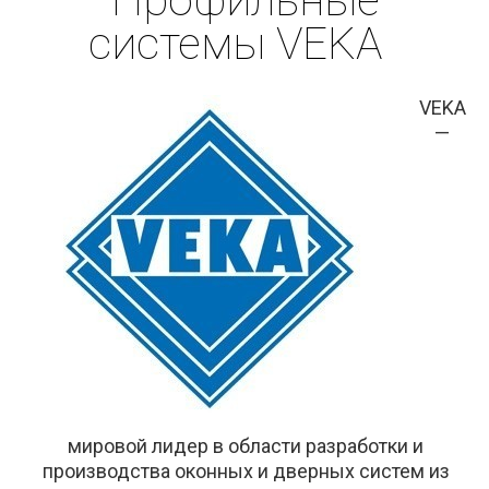
Профильные
системы VEKA
VEKA
—
мировой лидер в области разработки и
производства оконных и дверных систем из