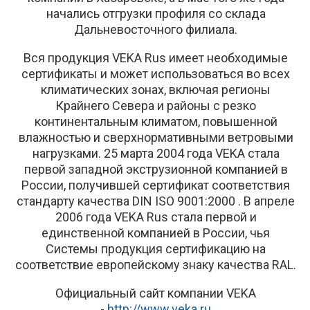
начались отгрузки профиля со склада
Дальневосточного филиала.
Вся продукция VEKA Rus имеет необходимые
сертификаты и может использоваться во всех
климатических зонах, включая регионы
Крайнего Севера и районы с резко
континентальным климатом, повышенной
влажностью и сверхнормативными ветровыми
нагрузками. 25 марта 2004 года VEKA стала
первой западной экструзионной компанией в
России, получившей сертификат соответствия
стандарту качества DIN ISO 9001:2000 . В апреле
2006 года VEKA Rus стала первой и
единственной компанией в России, чья
Системы продукция сертификацию на
соответствие европейскому знаку качества RAL.
Официальный сайт компании VEKA
-
http://www.veka.ru