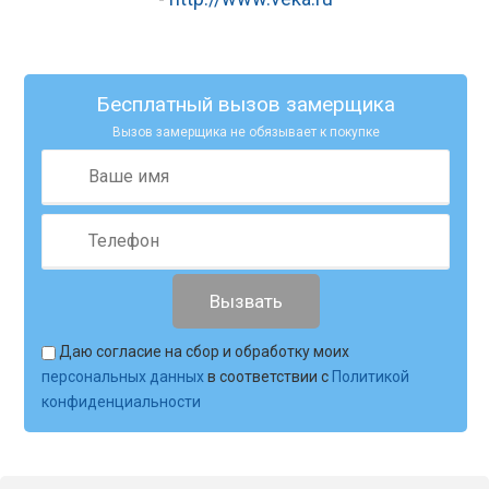
Бесплатный вызов замерщика
Вызов замерщика не обязывает к покупке
Даю согласие на сбор и обработку моих
персональных данных
в соответствии с
Политикой
конфиденциальности