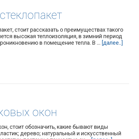
стеклопакет
акет, стоит рассказать о преимуществах такого
ется высокая теплоизоляция, в зимний период
роникновению в помещение тепла. В ...
[далее..]
ковых окон
он, стоит обозначить, какие бывают виды
ластик; дерево; натуральный и искусственный